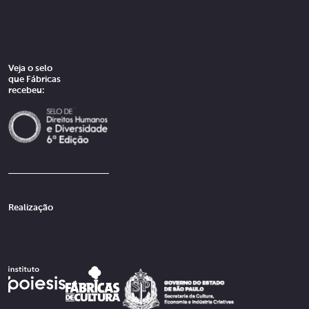
Veja o selo
que Fábricas
recebeu:
Realização