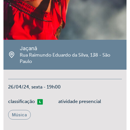
Jaçanã
Rua Raimundo Eduardo da Silva, 138 - São
Paulo
26/04/24, sexta - 19h00
Livre
classificação
atividade presencial
Música