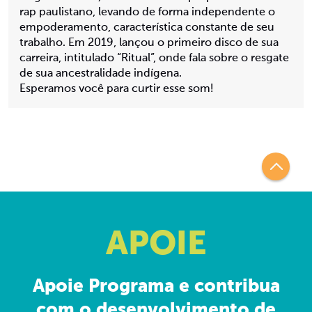
rap paulistano, levando de forma independente o
empoderamento, característica constante de seu
trabalho. Em 2019, lançou o primeiro disco de sua
carreira, intitulado “Ritual”, onde fala sobre o resgate
de sua ancestralidade indígena.
Esperamos você para curtir esse som!
APOIE
Apoie Programa e contribua
com o desenvolvimento de