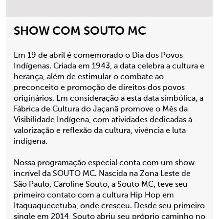
SHOW COM SOUTO MC
Em 19 de abril é comemorado o Dia dos Povos
Indígenas. Criada em 1943, a data celebra a cultura e
herança, além de estimular o combate ao
preconceito e promoção de direitos dos povos
originários. Em consideração a esta data simbólica, a
Fábrica de Cultura do Jaçanã promove o Mês da
Visibilidade Indígena, com atividades dedicadas à
valorização e reflexão da cultura, vivência e luta
indígena.
Nossa programação especial conta com um show
incrível da SOUTO MC. Nascida na Zona Leste de
São Paulo, Caroline Souto, a Souto MC, teve seu
primeiro contato com a cultura Hip Hop em
Itaquaquecetuba, onde cresceu. Desde seu primeiro
single em 2014, Souto abriu seu próprio caminho no