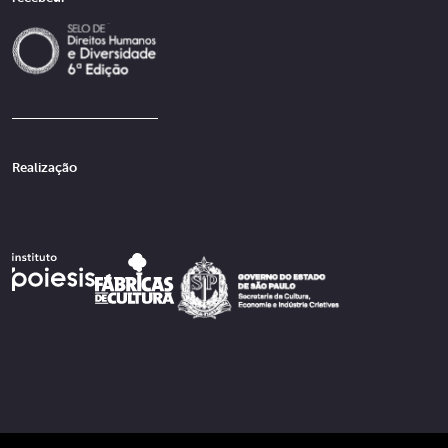
Realização