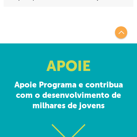
APOIE
Apoie Programa e contribua
com o desenvolvimento de
milhares de jovens