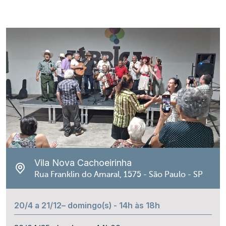
Vila Nova Cachoeirinha
Rua Franklin do Amaral, 1575 - São Paulo - SP
20/4 a 21/12– domingo(s) - 14h às 18h