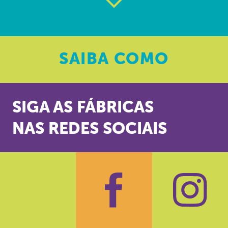
SAIBA
COMO
SIGA AS FÁBRICAS
NAS REDES SOCIAIS