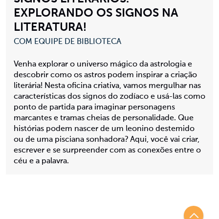
EXPLORANDO OS SIGNOS NA
LITERATURA!
COM EQUIPE DE BIBLIOTECA
Venha explorar o universo mágico da astrologia e
descobrir como os astros podem inspirar a criação
literária! Nesta oficina criativa, vamos mergulhar nas
características dos signos do zodíaco e usá-las como
ponto de partida para imaginar personagens
marcantes e tramas cheias de personalidade. Que
histórias podem nascer de um leonino destemido
ou de uma pisciana sonhadora? Aqui, você vai criar,
escrever e se surpreender com as conexões entre o
céu e a palavra.