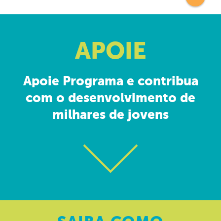
APOIE
Apoie Programa e contribua
com o desenvolvimento de
milhares de jovens