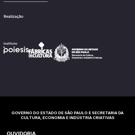
Realização
GOVERNO DO ESTADO DE SÃO PAULO E SECRETARIA DA
CULTURA, ECONOMIA E INDÚSTRIA CRIATIVAS
OUVIDORIA