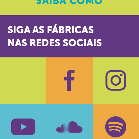
SAIBA
COMO
SIGA AS FÁBRICAS
NAS REDES SOCIAIS
Facebook
Insta