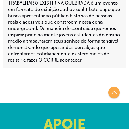
TRABALHAR & EXISTIR NA QUEBRADA é um evento
em formato de exibição audiovisual + bate papo que
busca apresentar ao público histórias de pessoas
reais e acessíveis que constroem nossa cena
underground. De maneira descontraída queremos
inspirar principalmente jovens estudantes do ensino
médio a trabalharem seus sonhos de forma tangível,
demonstrando que apesar dos percalços que
enfrentamos cotidianamente existem meios de
resistir e fazer O CORRE acontecer.
APOIE