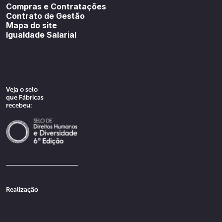
Compras e Contratações
Contrato de Gestão
Mapa do site
Igualdade Salarial
Veja o selo
que Fábricas
recebeu:
Realização