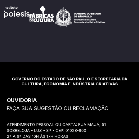
GOVERNO DO ESTADO DE SÃO PAULO E SECRETARIA DA
CULTURA, ECONOMIA E INDÚSTRIA CRIATIVAS
OUVIDORIA
FAÇA SUA SUGESTÃO OU RECLAMAÇÃO
ATENDIMENTO PESSOAL OU CARTA: RUA MAUÁ, 51
SOBRELOJA - LUZ - SP - CEP: 01028-900
2ª A 6ª DAS 10H ÀS 17H HORAS