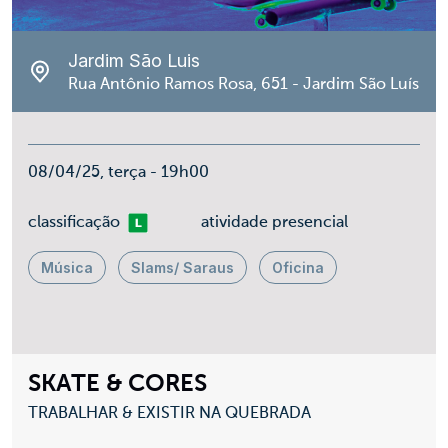
Jardim São Luis
Rua Antônio Ramos Rosa, 651 - Jardim São Luís
08/04/25, terça - 19h00
Livre
classificação
atividade presencial
Música
Slams/ Saraus
Oficina
SKATE & CORES
TRABALHAR & EXISTIR NA QUEBRADA