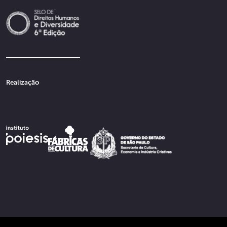
Realização