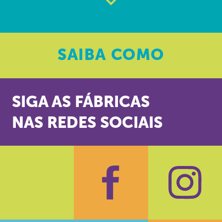
SAIBA
COMO
SIGA AS FÁBRICAS
NAS REDES SOCIAIS