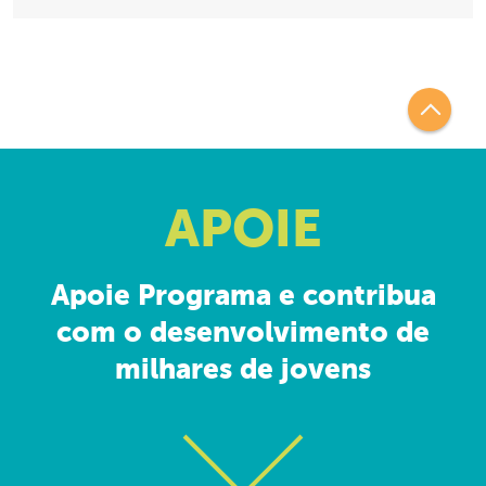
APOIE
Apoie Programa e contribua
com o desenvolvimento de
milhares de jovens