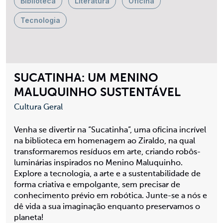
Biblioteca
Literatura
Oficina
Tecnologia
SUCATINHA: UM MENINO
MALUQUINHO SUSTENTÁVEL
Cultura Geral
Venha se divertir na “Sucatinha”, uma oficina incrível
na biblioteca em homenagem ao Ziraldo, na qual
transformaremos resíduos em arte, criando robôs-
luminárias inspirados no Menino Maluquinho.
Explore a tecnologia, a arte e a sustentabilidade de
forma criativa e empolgante, sem precisar de
conhecimento prévio em robótica. Junte-se a nós e
dê vida a sua imaginação enquanto preservamos o
planeta!