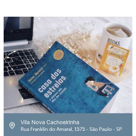
Vila Nova Cachoeirinha
Rua Franklin do Amaral, 1575 - São Paulo - SP