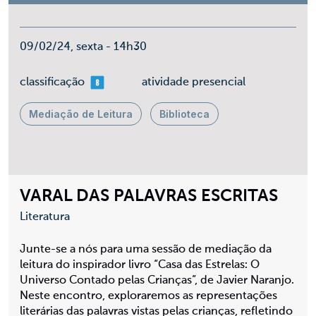
09/02/24, sexta - 14h30
mais 08
classificação
atividade presencial
Mediação de Leitura
Biblioteca
VARAL DAS PALAVRAS ESCRITAS
Literatura
Junte-se a nós para uma sessão de mediação da
leitura do inspirador livro “Casa das Estrelas: O
Universo Contado pelas Crianças”, de Javier Naranjo.
Neste encontro, exploraremos as representações
literárias das palavras vistas pelas crianças, refletindo