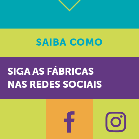
SAIBA
COMO
SIGA AS FÁBRICAS
NAS REDES SOCIAIS