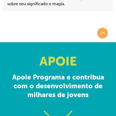
sobre seu significado e magia.
APOIE
Apoie Programa e contribua
com o desenvolvimento de
milhares de jovens