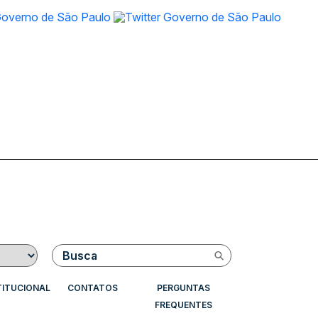
Buscar
TITUCIONAL
CONTATOS
PERGUNTAS
FREQUENTES