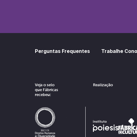
Perguntas Frequentes
Trabalhe Con
Veja o selo
Realização
que Fábricas
recebeu: