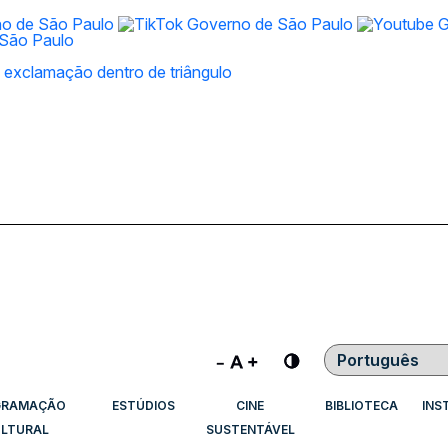
Contraste
GRAMAÇÃO
ESTÚDIOS
CINE
BIBLIOTECA
INS
LTURAL
SUSTENTÁVEL