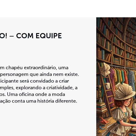
O! – COM EQUIPE
m chapéu extraordinário, uma
 personagem que ainda nem existe.
icipante será convidado a criar
imples, explorando a criatividade, a
ãos. Uma oficina onde a moda
ação conta uma história diferente.