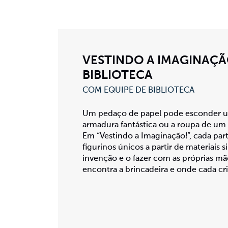
VESTINDO A IMAGINAÇÃ
BIBLIOTECA
COM EQUIPE DE BIBLIOTECA
Um pedaço de papel pode esconder u
armadura fantástica ou a roupa de um
Em “Vestindo a Imaginação!”, cada part
figurinos únicos a partir de materiais s
invenção e o fazer com as próprias m
encontra a brincadeira e onde cada cri