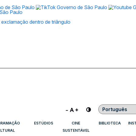
Contraste
GRAMAÇÃO
ESTÚDIOS
CINE
BIBLIOTECA
INS
LTURAL
SUSTENTÁVEL