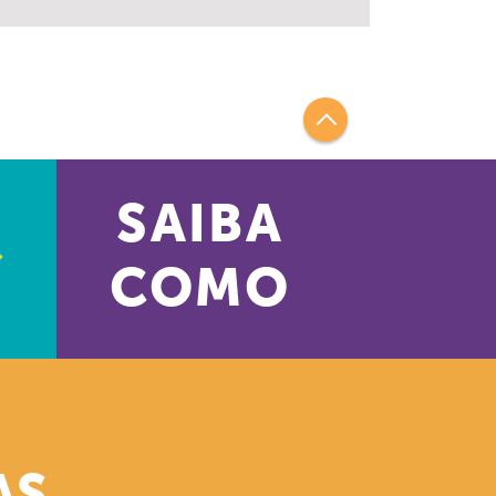
SAIBA
COMO