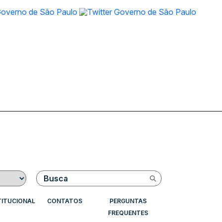
Buscar
TITUCIONAL
CONTATOS
PERGUNTAS
FREQUENTES