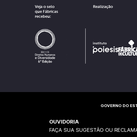
Veja o selo
Realização
que Fábricas
recebeu:
GOVERNO DO EST
OUVIDORIA
FAÇA SUA SUGESTÃO OU RECLAM