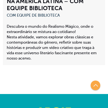
NA AMÉRICA LATINA – COM
EQUIPE BIBLIOTECA
COM EQUIPE DE BIBLIOTECA
Descubra o mundo do Realismo Mágico, onde o
extraordinário se mistura ao cotidiano!
Nesta atividade, vamos explorar obras clássicas e
contemporâneas do gênero, refletir sobre suas
histórias e produzir um vídeo criativo que traga à
vida esse universo literário fascinante presente em
nosso acervo.