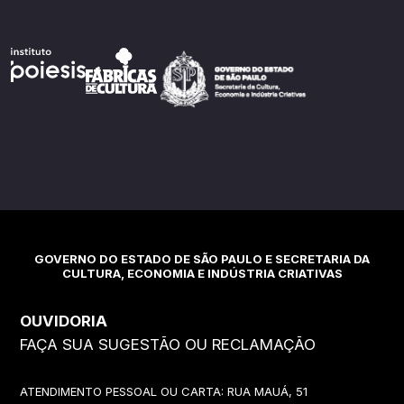
GOVERNO DO ESTADO DE SÃO PAULO E SECRETARIA DA
CULTURA, ECONOMIA E INDÚSTRIA CRIATIVAS
OUVIDORIA
FAÇA SUA SUGESTÃO OU RECLAMAÇÃO
ATENDIMENTO PESSOAL OU CARTA: RUA MAUÁ, 51