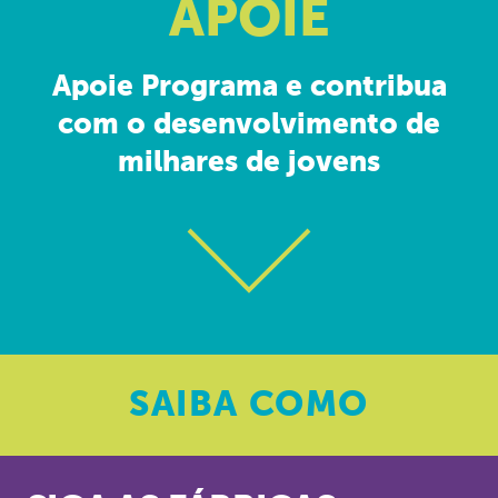
APOIE
Apoie Programa e contribua
com o desenvolvimento de
milhares de jovens
SAIBA
COMO