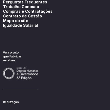
Perguntas Frequentes
Trabalhe Conosco
Compras e Contratações
Contrato de Gestão
Mapa do site
Igualdade Salarial
Veja o selo
que Fábricas
recebeu:
Realização