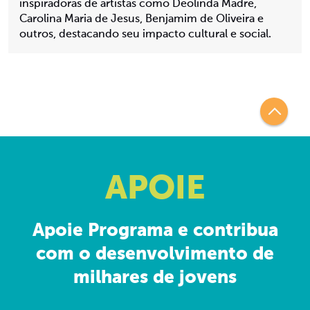
inspiradoras de artistas como Deolinda Madre,
Carolina Maria de Jesus, Benjamim de Oliveira e
outros, destacando seu impacto cultural e social.
APOIE
Apoie Programa e contribua
com o desenvolvimento de
milhares de jovens