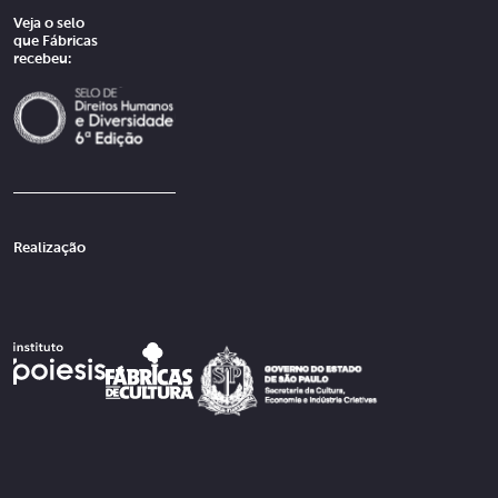
Veja o selo
que Fábricas
recebeu:
Realização