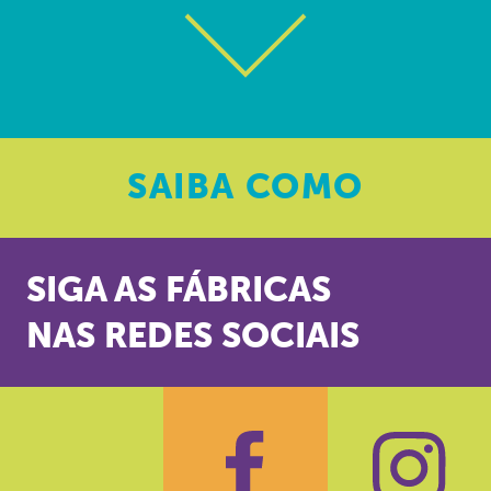
SAIBA
COMO
SIGA AS FÁBRICAS
NAS REDES SOCIAIS