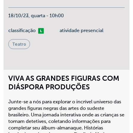
18/10/23, quarta - 10h00
Livre
classificação
atividade presencial
Teatro
VIVA AS GRANDES FIGURAS COM
DIÁSPORA PRODUÇÕES
Junte-se a nós para explorar o incrível universo das
grandes figuras negras das artes do sudeste
brasileiro. Uma jornada interativa onde as crianças se
tornam detetives, coletando informações para
completar seu álbum-almanaque. Histórias