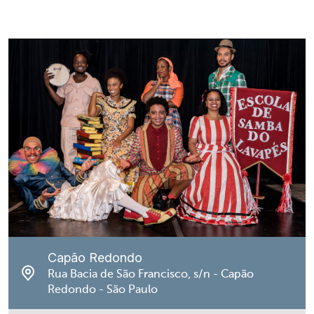
Capão Redondo
Rua Bacia de São Francisco, s/n - Capão
Redondo - São Paulo