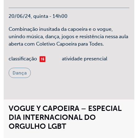
20/06/24, quinta - 14h00
Combinação inusitada da capoeira e o vogue,
unindo música, dança, jogos e resistência nessa aula
aberta com Coletivo Capoeira para Todes.
mais 16
classificação
atividade presencial
Dança
VOGUE Y CAPOEIRA – ESPECIAL
DIA INTERNACIONAL DO
ORGULHO LGBT