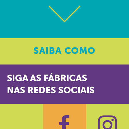
SAIBA
COMO
SIGA AS FÁBRICAS
NAS REDES SOCIAIS