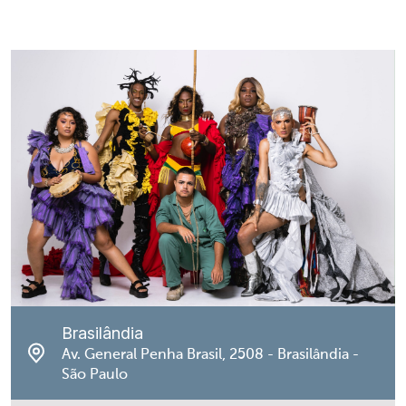
Brasilândia
Av. General Penha Brasil, 2508 - Brasilândia -
São Paulo