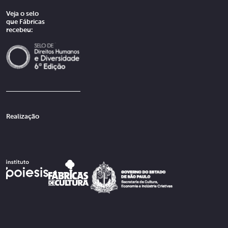
Veja o selo
que Fábricas
recebeu:
Realização