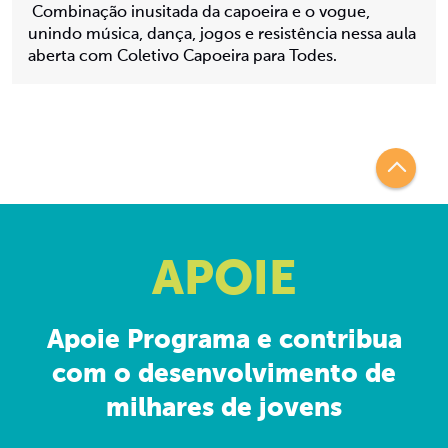
Combinação inusitada da capoeira e o vogue,
unindo música, dança, jogos e resistência nessa aula
aberta com Coletivo Capoeira para Todes.
APOIE
Apoie Programa e contribua
com o desenvolvimento de
milhares de jovens