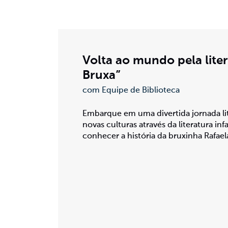
Volta ao mundo pela liter
Bruxa”
com Equipe de Biblioteca
Embarque em uma divertida jornada lit
novas culturas através da literatura in
conhecer a história da bruxinha Rafaela