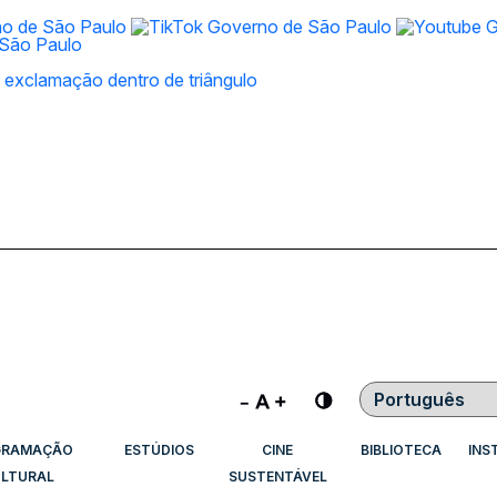
Contraste
GRAMAÇÃO
ESTÚDIOS
CINE
BIBLIOTECA
INS
LTURAL
SUSTENTÁVEL