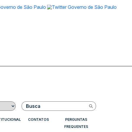
Buscar
TITUCIONAL
CONTATOS
PERGUNTAS
FREQUENTES