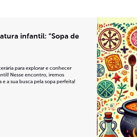
atura infantil: “Sopa de
erária para explorar e conhecer
fantil! Nesse encontro, iremos
 e a sua busca pela sopa perfeita!