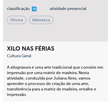
mais 10
classificação
atividade presencial
Oficina
Biblioteca
XILO NAS FÉRIAS
Cultura Geral
A xilogravura é uma arte tradicional que consiste em
impressão por uma matriz de madeira. Nesta
atividade, conduzida por Juliana Aires, vamos
aprender o processo de criação de uma arte,
transferência para a matriz de madeira, entalhe e
impressão.