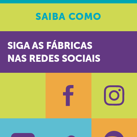
SAIBA
COMO
SIGA AS FÁBRICAS
NAS REDES SOCIAIS
Facebook
Insta