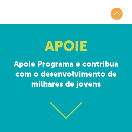
APOIE
Apoie Programa e contribua
com o desenvolvimento de
milhares de jovens