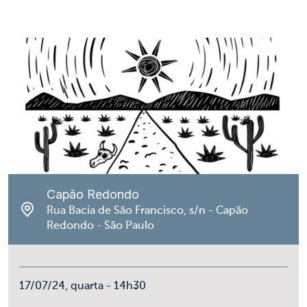
Capão Redondo
Rua Bacia de São Francisco, s/n - Capão
Redondo - São Paulo
17/07/24, quarta - 14h30