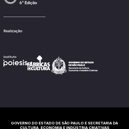
Realização
GOVERNO DO ESTADO DE SÃO PAULO E SECRETARIA DA
CULTURA, ECONOMIA E INDÚSTRIA CRIATIVAS