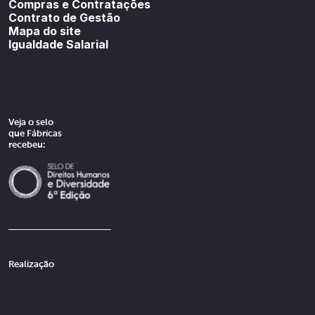
Compras e Contratações
Contrato de Gestão
Mapa do site
Igualdade Salarial
Veja o selo
que Fábricas
recebeu:
Realização