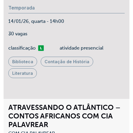
Temporada
14/01/26, quarta - 14h00
30 vagas
Livre
classificação
atividade presencial
Biblioteca
Contação de História
Literatura
ATRAVESSANDO O ATLÂNTICO –
CONTOS AFRICANOS COM CIA
PALAVREAR