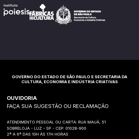
GOVERNO DO ESTADO DE SÃO PAULO E SECRETARIA DA
CULTURA, ECONOMIA E INDÚSTRIA CRIATIVAS
OUVIDORIA
FAÇA SUA SUGESTÃO OU RECLAMAÇÃO
ATENDIMENTO PESSOAL OU CARTA: RUA MAUÁ, 51
SOBRELOJA - LUZ - SP - CEP: 01028-900
2ª A 6ª DAS 10H ÀS 17H HORAS