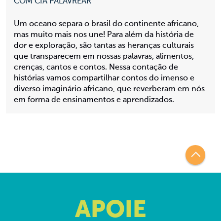
COM CIA PALAVREAR
Um oceano separa o brasil do continente africano,
mas muito mais nos une! Para além da história de
dor e exploração, são tantas as heranças culturais
que transparecem em nossas palavras, alimentos,
crenças, cantos e contos. Nessa contação de
histórias vamos compartilhar contos do imenso e
diverso imaginário africano, que reverberam em nós
em forma de ensinamentos e aprendizados.
APOIE