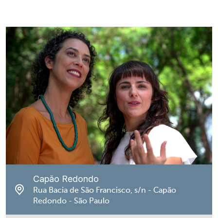
Capão Redondo
Rua Bacia de São Francisco, s/n - Capão
Redondo - São Paulo