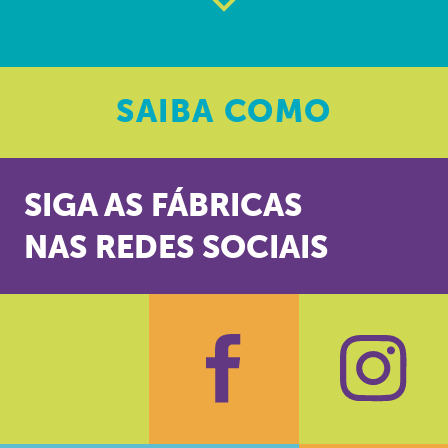
SAIBA
COMO
SIGA AS FÁBRICAS
NAS REDES SOCIAIS