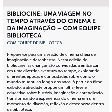
BIBLIOCINE: UMA VIAGEM NO
TEMPO ATRAVÉS DO CINEMA E
DA IMAGINAÇÃO – COM EQUIPE
BIBLIOTECA
COM EQUIPE DE BIBLIOTECA
Prepare-se para uma sessão de cinema cheia de
imaginação e descobertas! Nesta edição do
Bibliocine, as crianças são convidadas a embarcar
em uma divertida aventura no tempo, explorando
diferentes épocas e curiosidades sobre como o
mundo mudou ao longo dos anos. A partir do filme
exibido, a atividade propõe um olhar leve e
educativo sobre história, imaginação e aprendizado,
transformando a experiência do cinema em um
momento de diversão, reflexão e descoberta dentro
da biblioteca.