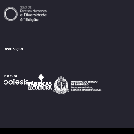
Realização