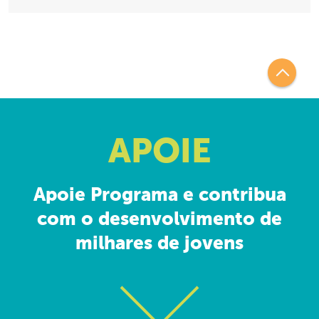
APOIE
Apoie Programa e contribua
com o desenvolvimento de
milhares de jovens