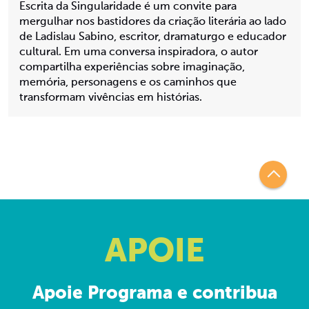
Escrita da Singularidade é um convite para
mergulhar nos bastidores da criação literária ao lado
de Ladislau Sabino, escritor, dramaturgo e educador
cultural. Em uma conversa inspiradora, o autor
compartilha experiências sobre imaginação,
memória, personagens e os caminhos que
transformam vivências em histórias.
APOIE
Apoie Programa e contribua