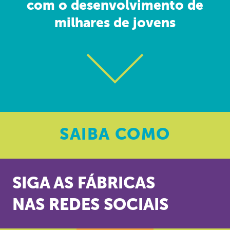
com o desenvolvimento de
milhares de jovens
SAIBA
COMO
SIGA AS FÁBRICAS
NAS REDES SOCIAIS