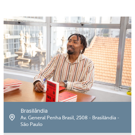
Brasilândia
Av. General Penha Brasil, 2508 - Brasilândia -
São Paulo