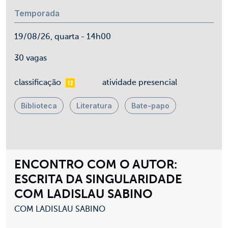
Temporada
19/08/26, quarta - 14h00
30 vagas
mais 12
classificação
atividade presencial
Biblioteca
Literatura
Bate-papo
ENCONTRO COM O AUTOR:
ESCRITA DA SINGULARIDADE
COM LADISLAU SABINO
COM LADISLAU SABINO