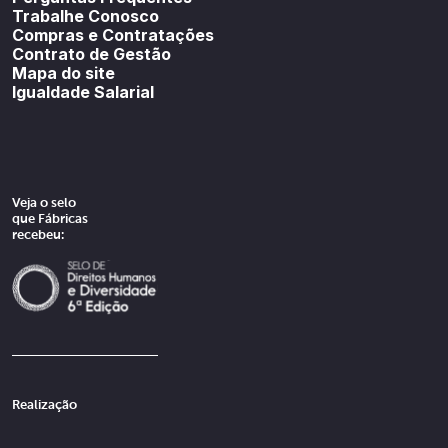
Trabalhe Conosco
Compras e Contratações
Contrato de Gestão
Mapa do site
Igualdade Salarial
Veja o selo
que Fábricas
recebeu:
Realização