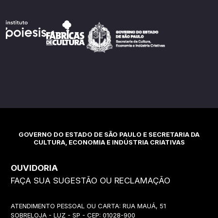
GOVERNO DO ESTADO DE SÃO PAULO E SECRETARIA DA
CULTURA, ECONOMIA E INDÚSTRIA CRIATIVAS
OUVIDORIA
FAÇA SUA SUGESTÃO OU RECLAMAÇÃO
ATENDIMENTO PESSOAL OU CARTA: RUA MAUÁ, 51
SOBRELOJA - LUZ - SP - CEP: 01028-900