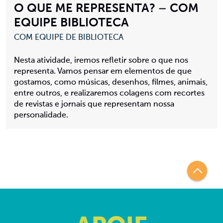
O QUE ME REPRESENTA? – COM
EQUIPE BIBLIOTECA
COM EQUIPE DE BIBLIOTECA
Nesta atividade, iremos refletir sobre o que nos
representa. Vamos pensar em elementos de que
gostamos, como músicas, desenhos, filmes, animais,
entre outros, e realizaremos colagens com recortes
de revistas e jornais que representam nossa
personalidade.