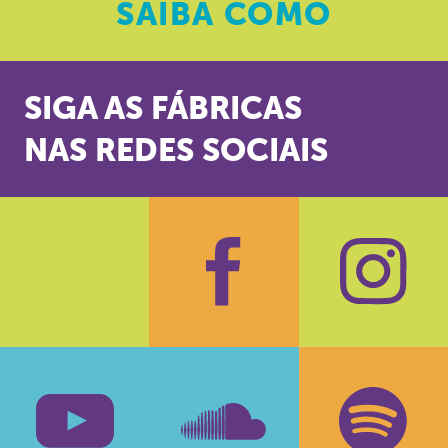
SAIBA
COMO
SIGA AS FÁBRICAS
NAS REDES SOCIAIS
Facebook
Insta