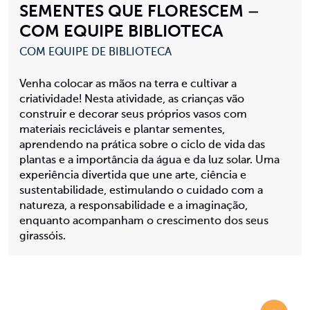
SEMENTES QUE FLORESCEM –
COM EQUIPE BIBLIOTECA
COM EQUIPE DE BIBLIOTECA
Venha colocar as mãos na terra e cultivar a
criatividade! Nesta atividade, as crianças vão
construir e decorar seus próprios vasos com
materiais recicláveis e plantar sementes,
aprendendo na prática sobre o ciclo de vida das
plantas e a importância da água e da luz solar. Uma
experiência divertida que une arte, ciência e
sustentabilidade, estimulando o cuidado com a
natureza, a responsabilidade e a imaginação,
enquanto acompanham o crescimento dos seus
girassóis.