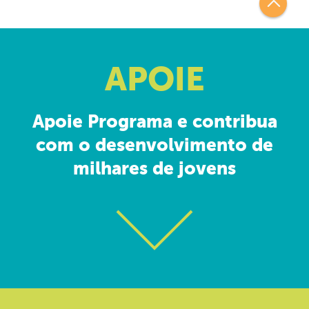
APOIE
Apoie Programa e contribua
com o desenvolvimento de
milhares de jovens