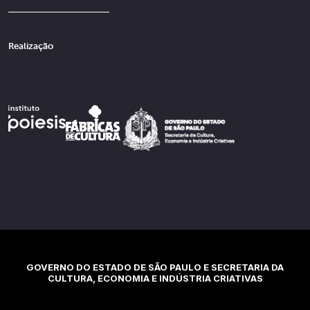
Realização
GOVERNO DO ESTADO DE SÃO PAULO E SECRETARIA DA
CULTURA, ECONOMIA E INDÚSTRIA CRIATIVAS