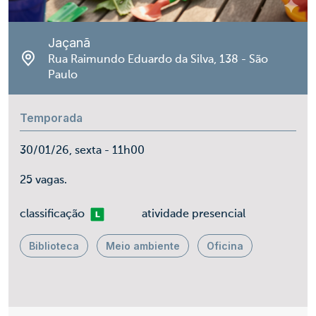
Jaçanã
Rua Raimundo Eduardo da Silva, 138 - São
Paulo
Temporada
30/01/26, sexta - 11h00
25 vagas.
Livre
classificação
atividade presencial
Biblioteca
Meio ambiente
Oficina