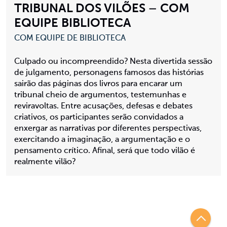
TRIBUNAL DOS VILÕES – COM
EQUIPE BIBLIOTECA
COM EQUIPE DE BIBLIOTECA
Culpado ou incompreendido? Nesta divertida sessão
de julgamento, personagens famosos das histórias
sairão das páginas dos livros para encarar um
tribunal cheio de argumentos, testemunhas e
reviravoltas. Entre acusações, defesas e debates
criativos, os participantes serão convidados a
enxergar as narrativas por diferentes perspectivas,
exercitando a imaginação, a argumentação e o
pensamento crítico. Afinal, será que todo vilão é
realmente vilão?