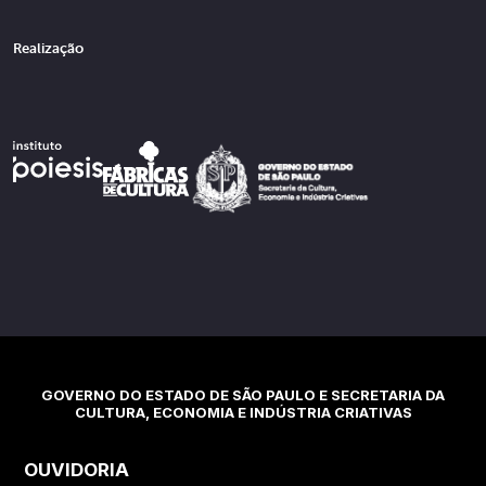
Realização
GOVERNO DO ESTADO DE SÃO PAULO E SECRETARIA DA
CULTURA, ECONOMIA E INDÚSTRIA CRIATIVAS
OUVIDORIA