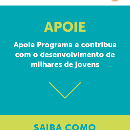
APOIE
Apoie Programa e contribua
com o desenvolvimento de
milhares de jovens
SAIBA
COMO