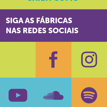
SIGA AS FÁBRICAS
NAS REDES SOCIAIS
Facebook
Insta