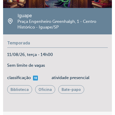
Iguape
Praça Engenheiro Greenhalgh, 1 - Centro
Histórico - Iguape/SP
Temporada
11/08/26, terça - 14h00
Sem limite de vagas
mais 10
classificação
atividade presencial
Biblioteca
Oficina
Bate-papo