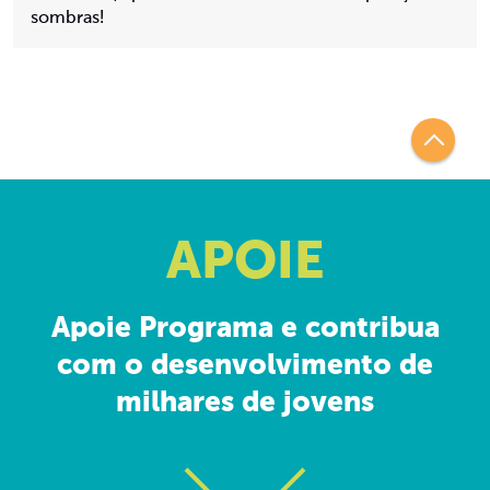
sombras!
APOIE
Apoie Programa e contribua
com o desenvolvimento de
milhares de jovens