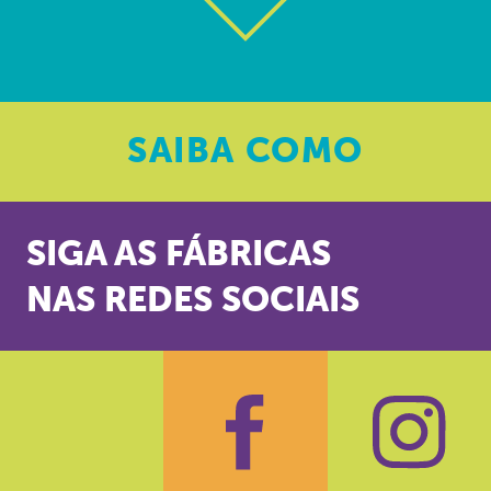
SAIBA
COMO
SIGA AS FÁBRICAS
NAS REDES SOCIAIS