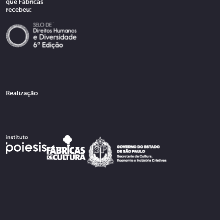
que Fábricas
recebeu:
Realização