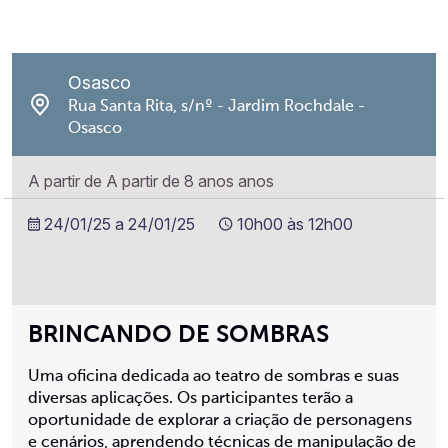
Osasco
Rua Santa Rita, s/nº - Jardim Rochdale -
Osasco
A partir de A partir de 8 anos anos
24/01/25 a 24/01/25
10h00 às 12h00
BRINCANDO DE SOMBRAS
Uma oficina dedicada ao teatro de sombras e suas
diversas aplicações. Os participantes terão a
oportunidade de explorar a criação de personagens
e cenários, aprendendo técnicas de manipulação de