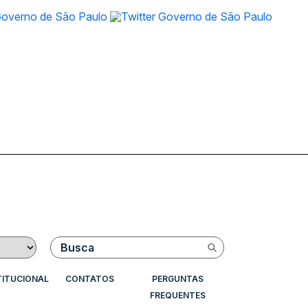
Buscar
TITUCIONAL
CONTATOS
PERGUNTAS
FREQUENTES