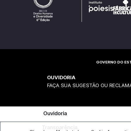
GOVERNO DO EST
OUVIDORIA
FAÇA SUA SUGESTÃO OU RECLAM
Ouvidoria
Transparência