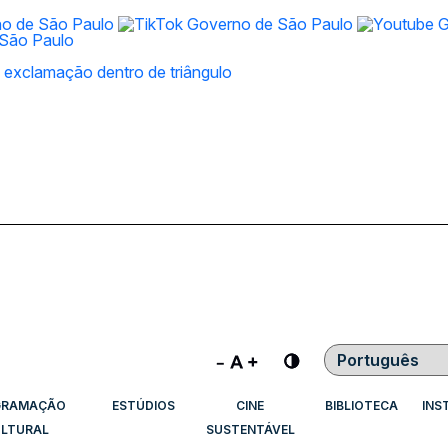
Contraste
GRAMAÇÃO
ESTÚDIOS
CINE
BIBLIOTECA
INS
LTURAL
SUSTENTÁVEL