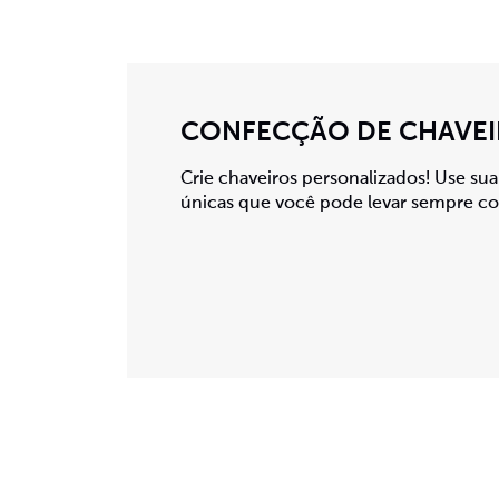
CONFECÇÃO DE CHAVEI
Crie chaveiros personalizados! Use sua
únicas que você pode levar sempre c