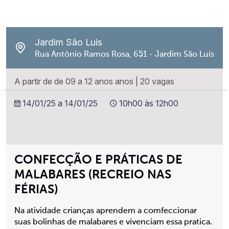
Jardim São Luis
Rua Antônio Ramos Rosa, 651 - Jardim São Luís
A partir de de 09 a 12 anos anos
|
20 vagas
14/01/25 a 14/01/25
10h00 às 12h00
CONFECÇÃO E PRÁTICAS DE
MALABARES (RECREIO NAS
FÉRIAS)
Na atividade crianças aprendem a comfeccionar
suas bolinhas de malabares e vivenciam essa pratica.