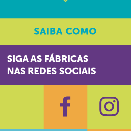
SAIBA
COMO
SIGA AS FÁBRICAS
NAS REDES SOCIAIS