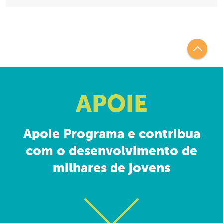
APOIE
Apoie Programa e contribua
com o desenvolvimento de
milhares de jovens