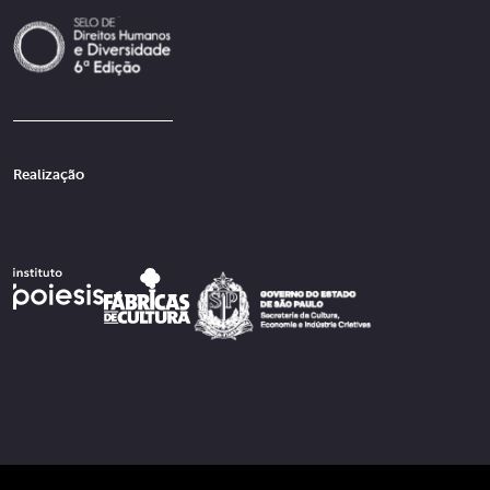
Realização