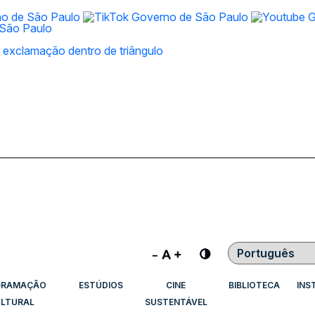
Contraste
GRAMAÇÃO
ESTÚDIOS
CINE
BIBLIOTECA
INS
LTURAL
SUSTENTÁVEL