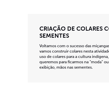
CRIAÇÃO DE COLARES 
SEMENTES
Voltamos com o sucesso das miçangas.
vamos construir colares nesta ativida
uso de colares para a cultura indígen
queremos para ficarmos na “moda” ou 
exibição, mãos nas sementes.