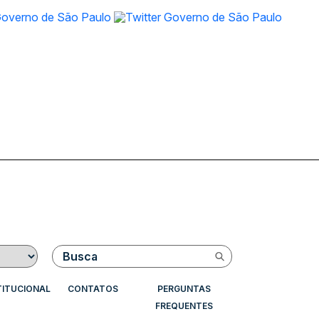
Buscar
TITUCIONAL
CONTATOS
PERGUNTAS
FREQUENTES