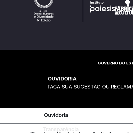
GOVERNO DO EST
OUVIDORIA
FAÇA SUA SUGESTÃO OU RECLAM
Ouvidoria
Transparência