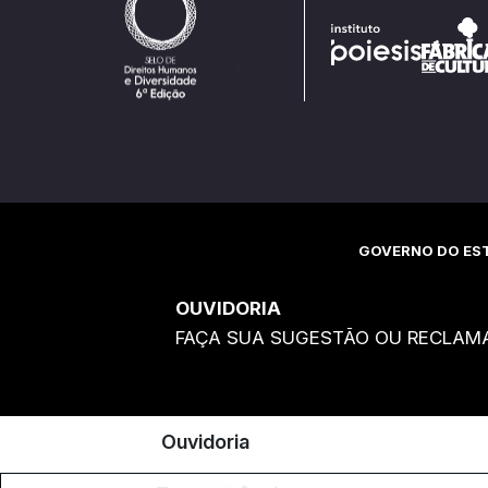
GOVERNO DO EST
OUVIDORIA
FAÇA SUA SUGESTÃO OU RECLAM
Ouvidoria