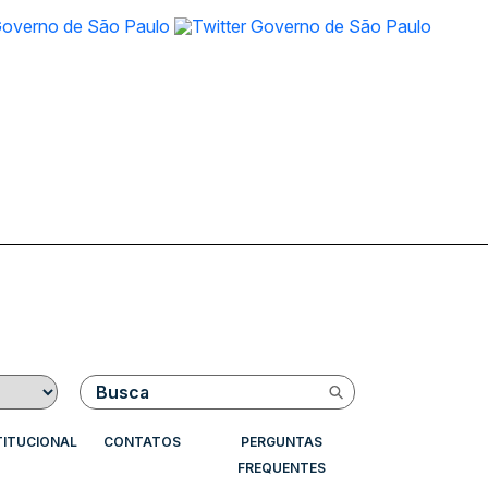
Buscar
TITUCIONAL
CONTATOS
PERGUNTAS
FREQUENTES