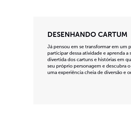
DESENHANDO CARTUM
Já pensou em se transformar em um 
participar dessa atividade e aprenda a
divertida dos cartuns e histórias em q
seu próprio personagem e descubra o u
uma experiência cheia de diversão e or