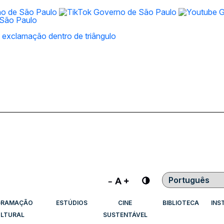
Contraste
GRAMAÇÃO
ESTÚDIOS
CINE
BIBLIOTECA
INS
LTURAL
SUSTENTÁVEL