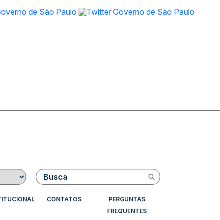
Buscar
TITUCIONAL
CONTATOS
PERGUNTAS
FREQUENTES