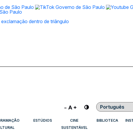
Contraste
GRAMAÇÃO
ESTÚDIOS
CINE
BIBLIOTECA
INS
LTURAL
SUSTENTÁVEL