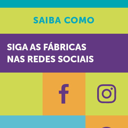
SAIBA
COMO
SIGA AS FÁBRICAS
NAS REDES SOCIAIS
Facebook
Insta