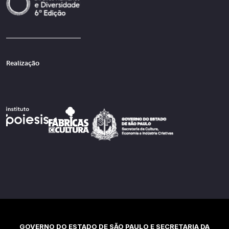
Realização
GOVERNO DO ESTADO DE SÃO PAULO E SECRETARIA DA