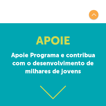
APOIE
Apoie Programa e contribua
com o desenvolvimento de
milhares de jovens