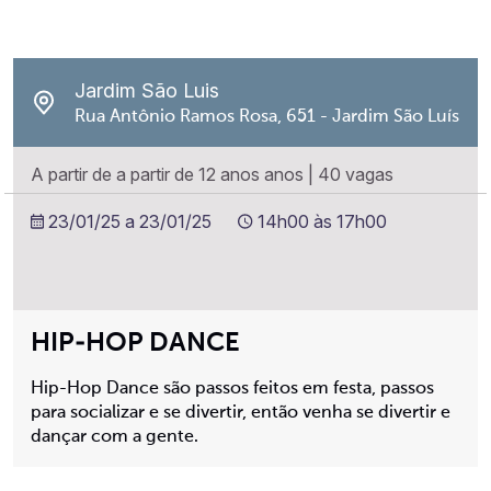
Jardim São Luis
Rua Antônio Ramos Rosa, 651 - Jardim São Luís
A partir de a partir de 12 anos anos
|
40 vagas
23/01/25 a 23/01/25
14h00 às 17h00
HIP-HOP DANCE
Hip-Hop Dance são passos feitos em festa, passos
para socializar e se divertir, então venha se divertir e
dançar com a gente.