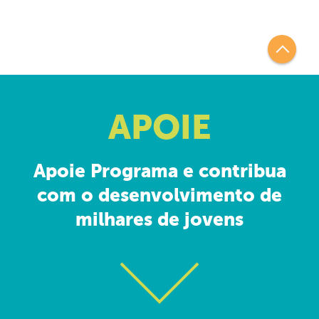
APOIE
Apoie Programa e contribua
com o desenvolvimento de
milhares de jovens