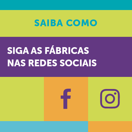
SAIBA
COMO
SIGA AS FÁBRICAS
NAS REDES SOCIAIS
Facebook
Insta