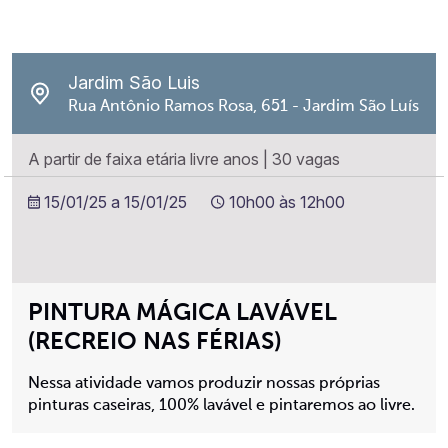
Jardim São Luis
Rua Antônio Ramos Rosa, 651 - Jardim São Luís
A partir de faixa etária livre anos
|
30 vagas
15/01/25 a 15/01/25
10h00 às 12h00
PINTURA MÁGICA LAVÁVEL
(RECREIO NAS FÉRIAS)
Nessa atividade vamos produzir nossas próprias
pinturas caseiras, 100% lavável e pintaremos ao livre.