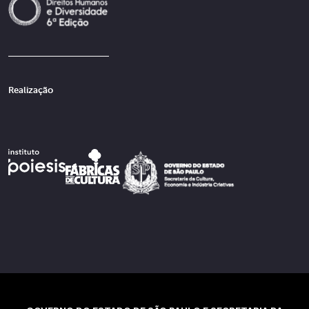
Realização