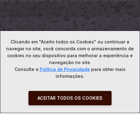
Clicando em "Aceito todos os Cookies" ou continuar a
navegar no site, você concorda com o
armazenamento de
cookies no seu dispositivo para melhorar a experiência e
navegação no site.
Consulte a
Política de Privacidade
para obter mais
informações.
ACEITAR TODOS OS COOKIES