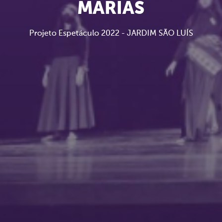
MARIAS
Projeto Espetáculo 2022 - JARDIM SÃO LUÍS