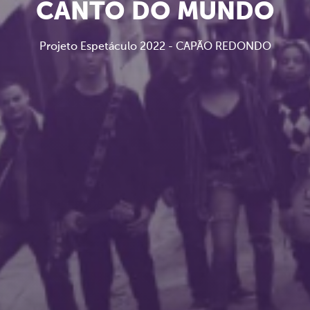
CANTO DO MUNDO
Projeto Espetáculo 2022 - CAPÃO REDONDO