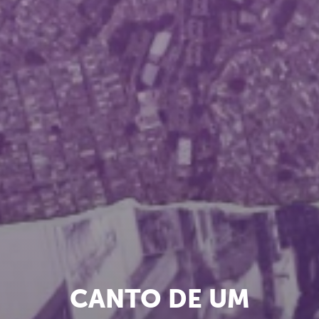
CANTO DE UM