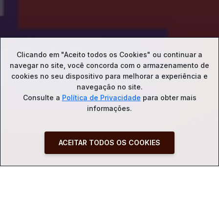
Clicando em "Aceito todos os Cookies" ou continuar a
navegar no site, você concorda com o
armazenamento de
cookies no seu dispositivo para melhorar a experiência e
navegação no site.
Consulte a
Política de Privacidade
para obter mais
informações.
ACEITAR TODOS OS COOKIES