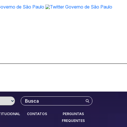
Buscar
TITUCIONAL
CONTATOS
PERGUNTAS
FREQUENTES