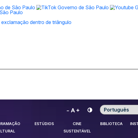
Contraste
GRAMAÇÃO
ESTÚDIOS
CINE
BIBLIOTECA
INS
LTURAL
SUSTENTÁVEL