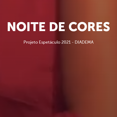
NOITE DE CORES
Projeto Espetáculo 2021 - DIADEMA