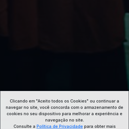
Clicando em "Aceito todos os Cookies" ou continuar a
navegar no site, você concorda com o
armazenamento de
cookies no seu dispositivo para melhorar a experiência e
navegação no site.
Consulte a
Política de Privacidade
para obter mais