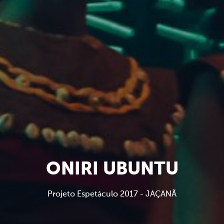
ONIRI UBUNTU
Projeto Espetáculo 2017 - JAÇANÃ