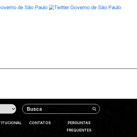
Buscar
TITUCIONAL
CONTATOS
PERGUNTAS
FREQUENTES