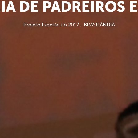
IA DE PADREIROS 
Projeto Espetáculo 2017 - BRASILÂNDIA