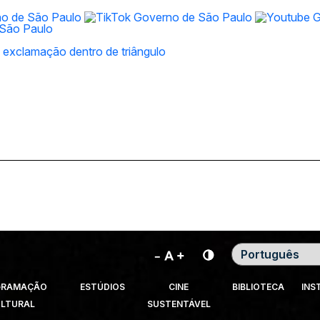
Contraste
GRAMAÇÃO
ESTÚDIOS
CINE
BIBLIOTECA
INS
LTURAL
SUSTENTÁVEL