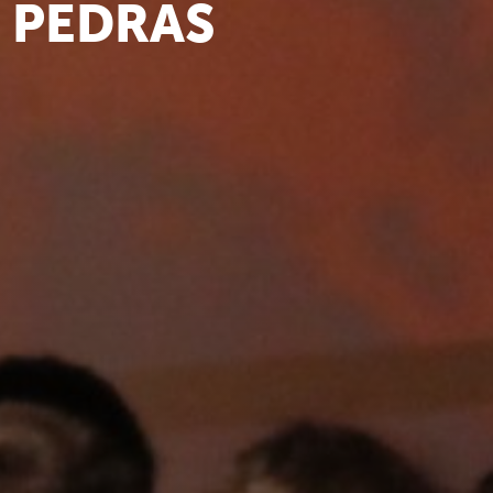
E PEDRAS