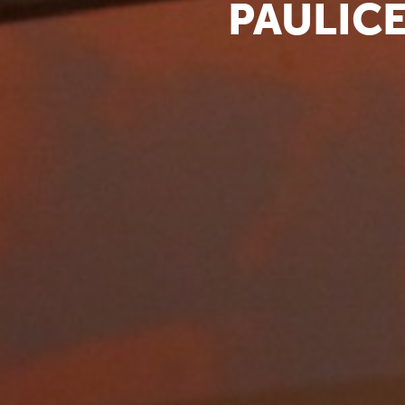
PAULICE