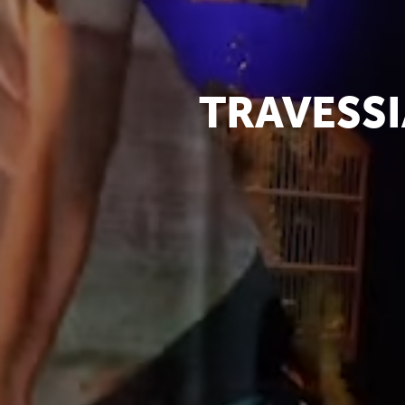
TRAVESS