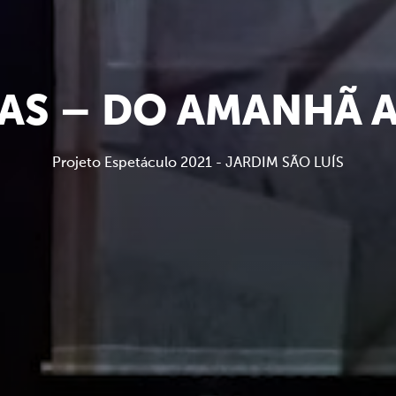
IAS – DO AMANHÃ 
Projeto Espetáculo 2021 - JARDIM SÃO LUÍS