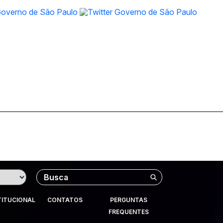
Buscar
TITUCIONAL
CONTATOS
PERGUNTAS
FREQUENTES