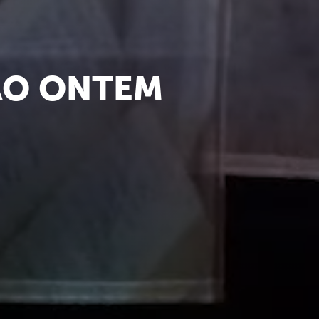
AO ONTEM