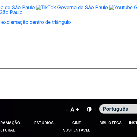
Contraste
GRAMAÇÃO
ESTÚDIOS
CINE
BIBLIOTECA
INS
LTURAL
SUSTENTÁVEL