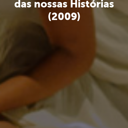
das nossas Histórias
(2009)