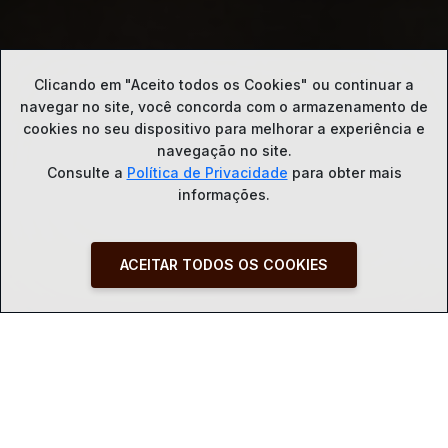
Clicando em "Aceito todos os Cookies" ou continuar a
navegar no site, você concorda com o
armazenamento de
cookies no seu dispositivo para melhorar a experiência e
navegação no site.
Consulte a
Política de Privacidade
para obter mais
informações.
ACEITAR TODOS OS COOKIES