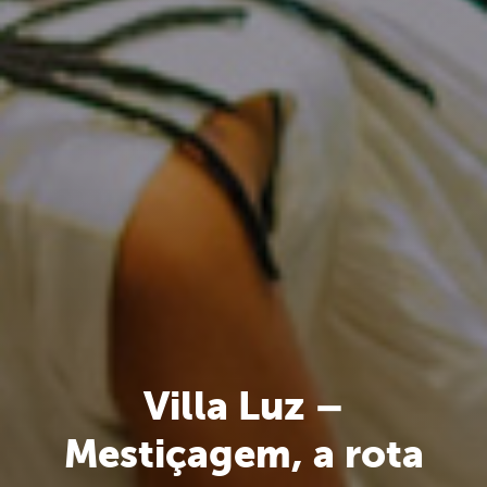
Villa Luz –
Mestiçagem, a rota